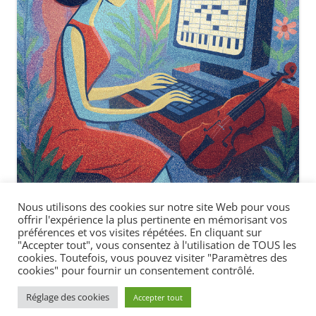
Nous utilisons des cookies sur notre site Web pour vous
offrir l'expérience la plus pertinente en mémorisant vos
préférences et vos visites répétées. En cliquant sur
"Accepter tout", vous consentez à l'utilisation de TOUS les
cookies. Toutefois, vous pouvez visiter "Paramètres des
cookies" pour fournir un consentement contrôlé.
Réglage des cookies
Accepter tout
Politique de confidentialité
Fièrement propulsé par WordPress