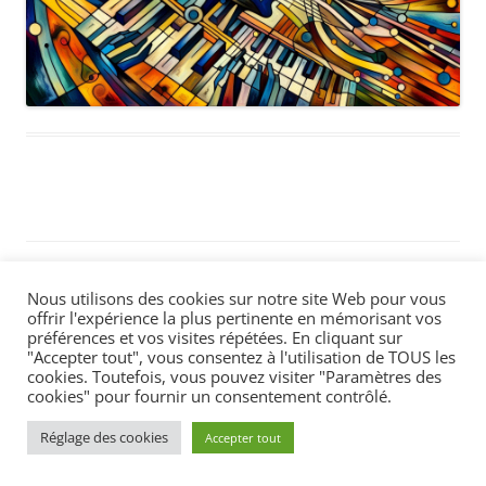
Politique de confidentialité
Fièrement propulsé par WordPress
Nous utilisons des cookies sur notre site Web pour vous
offrir l'expérience la plus pertinente en mémorisant vos
préférences et vos visites répétées. En cliquant sur
"Accepter tout", vous consentez à l'utilisation de TOUS les
cookies. Toutefois, vous pouvez visiter "Paramètres des
cookies" pour fournir un consentement contrôlé.
Réglage des cookies
Accepter tout